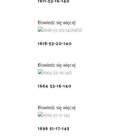
1611-53-16-140
Dowiedz się więcej
NEW
1618-53-20-140
Dowiedz się więcej
1664 53-16-140
Dowiedz się więcej
1696 51-17-145