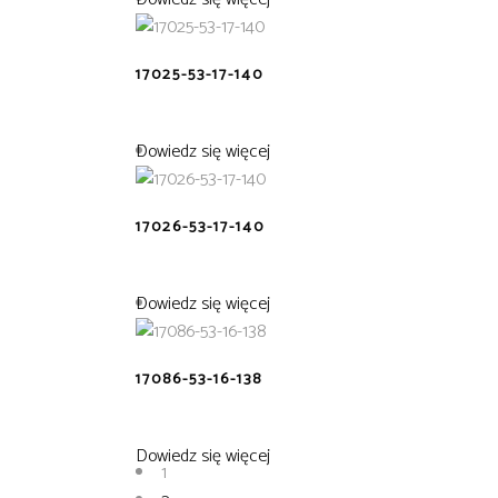
17025-53-17-140
Dowiedz się więcej
17026-53-17-140
Dowiedz się więcej
17086-53-16-138
Dowiedz się więcej
1