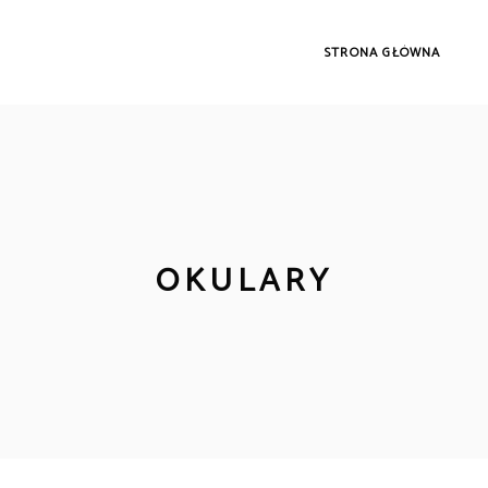
STRONA GŁÓWNA
OKULARY