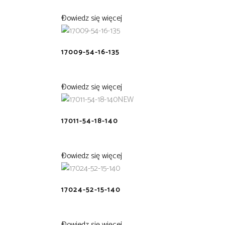
Dowiedz się więcej
17009-54-16-135
Dowiedz się więcej
NEW
17011-54-18-140
Dowiedz się więcej
17024-52-15-140
Dowiedz się więcej