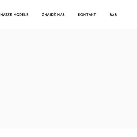
NASZE MODELE
ZNAJDŹ NAS
KONTAKT
B2B