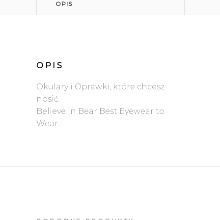
OPIS
OPIS
Okulary i Oprawki, które chcesz
nosić.
Believe in Bear Best Eyewear to
Wear.