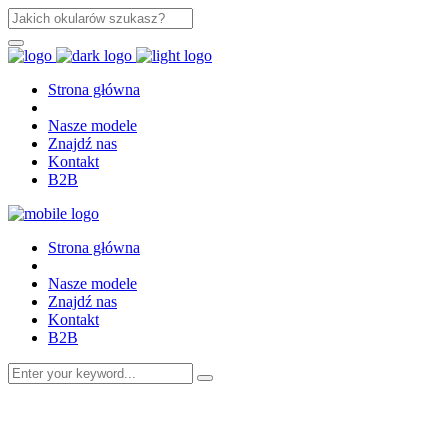
Strona główna
Nasze modele
Znajdź nas
Kontakt
B2B
Strona główna
Nasze modele
Znajdź nas
Kontakt
B2B
Search
for: