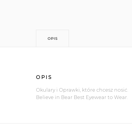
OPIS
OPIS
Okulary i Oprawki, które chcesz nosić.
Believe in Bear Best Eyewear to Wear.