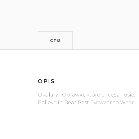
OPIS
OPIS
Okulary i Oprawki, które chcesz nosić.
Believe in Bear Best Eyewear to Wear.