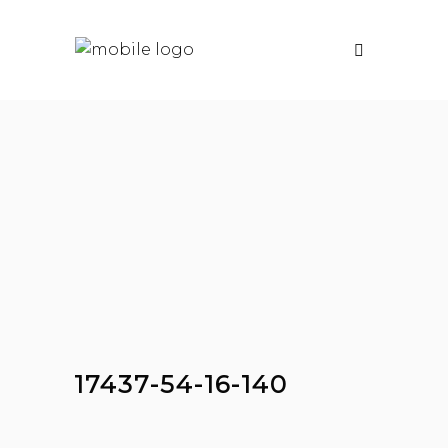
17437-54-16-140