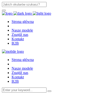
Strona główna
Nasze modele
Znajdź nas
Kontakt
B2B
Strona główna
Nasze modele
Znajdź nas
Kontakt
B2B
Search
for: