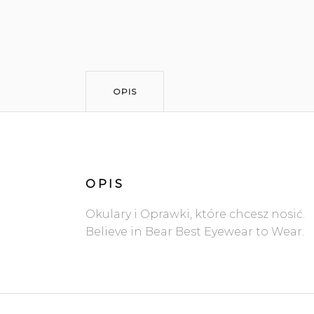
OPIS
OPIS
Okulary i Oprawki, które chcesz nosić.
Believe in Bear Best Eyewear to Wear.